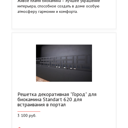
Живое пламя биокамина – лучшее украшение
интерьера, способное создать в доме особую
атмосферу гармонии и комфорта.
Решетка декоративная "Город" для
биокамина Standart 620 для
встраивания в портал
3 100 руб.