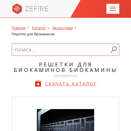
Главная
>
Каталог
>
Аксессуары
>
Решетки для биокаминов
РЕШЕТКИ ДЛЯ
БИОКАМИНОВ БИОКАМИНЫ
СКАЧАТЬ КАТАЛОГ