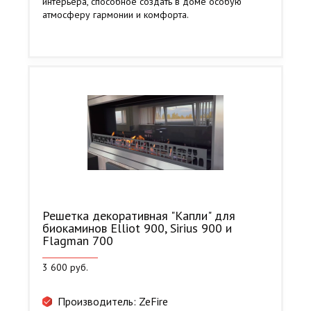
интерьера, способное создать в доме особую
атмосферу гармонии и комфорта.
Решетка декоративная "Капли" для
биокаминов Elliot 900, Sirius 900 и
Flagman 700
3 600 руб.
Производитель: ZeFire