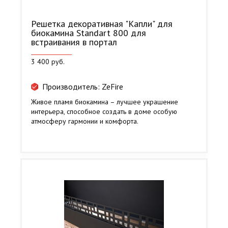
Решетка декоративная "Капли" для
биокамина Standart 800 для
встраивания в портал
3 400 руб.
Производитель: ZeFire
Живое пламя биокамина – лучшее украшение
интерьера, способное создать в доме особую
атмосферу гармонии и комфорта.