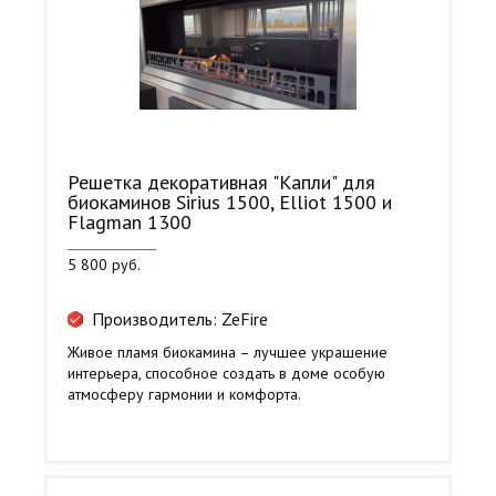
Решетка декоративная "Капли" для
биокаминов Sirius 1500, Elliot 1500 и
Flagman 1300
5 800 руб.
Производитель: ZeFire
Живое пламя биокамина – лучшее украшение
интерьера, способное создать в доме особую
атмосферу гармонии и комфорта.