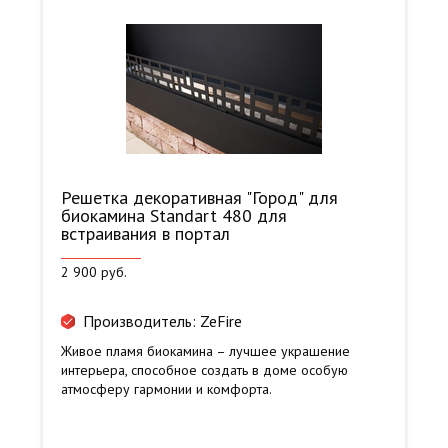
Решетка декоративная "Город" для
биокамина Standart 480 для
встраивания в портал
2 900 руб.
Производитель: ZeFire
Живое пламя биокамина – лучшее украшение
интерьера, способное создать в доме особую
атмосферу гармонии и комфорта.