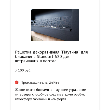
Решетка декоративная "Паутина" для
биокамина Standart 620 для
встраивания в портал
3 100 руб.
Производитель: ZeFire
Живое пламя биокамина – лучшее украшение
интерьера, способное создать в доме особую
атмосферу гармонии и комфорта.