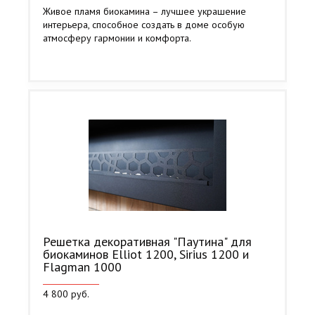
Живое пламя биокамина – лучшее украшение
интерьера, способное создать в доме особую
атмосферу гармонии и комфорта.
Решетка декоративная "Паутина" для
биокаминов Elliot 1200, Sirius 1200 и
Flagman 1000
4 800 руб.