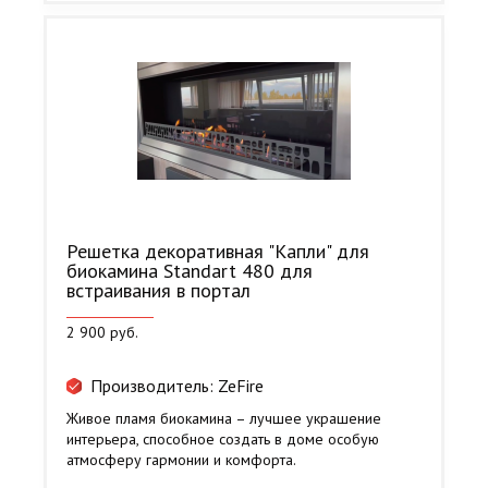
Решетка декоративная "Капли" для
биокамина Standart 480 для
встраивания в портал
2 900 руб.
Производитель: ZeFire
Живое пламя биокамина – лучшее украшение
интерьера, способное создать в доме особую
атмосферу гармонии и комфорта.