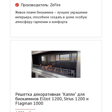
Производитель: ZeFire
Живое пламя биокамина – лучшее украшение
интерьера, способное создать в доме особую
атмосферу гармонии и комфорта.
Решетка декоративная "Капли" для
биокаминов Elliot 1200, Sirius 1200 и
Flagman 1000