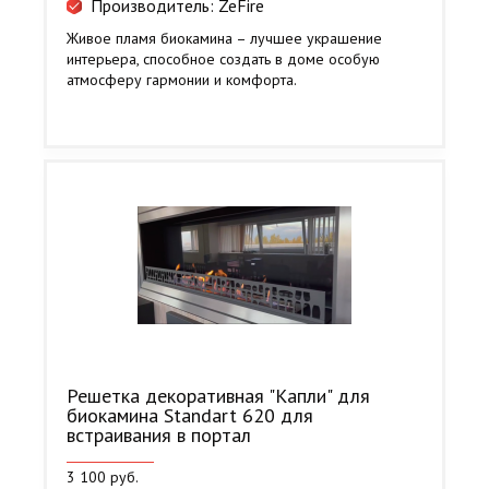
Производитель: ZeFire
Живое пламя биокамина – лучшее украшение
интерьера, способное создать в доме особую
атмосферу гармонии и комфорта.
Решетка декоративная "Капли" для
биокамина Standart 620 для
встраивания в портал
3 100 руб.