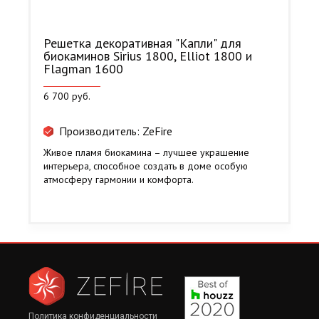
Решетка декоративная "Капли" для
биокаминов Sirius 1800, Elliot 1800 и
Flagman 1600
6 700 руб.
Производитель: ZeFire
Живое пламя биокамина – лучшее украшение
интерьера, способное создать в доме особую
атмосферу гармонии и комфорта.
Политика конфиденциальности