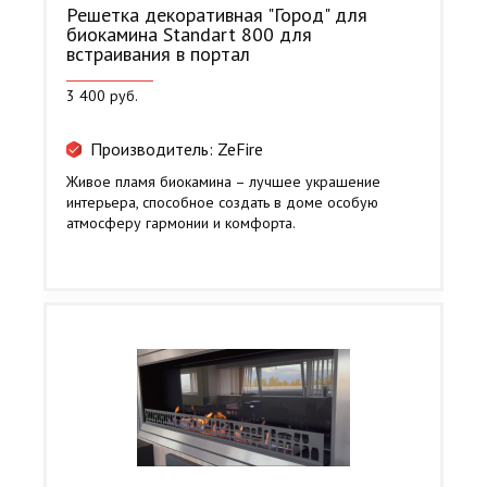
Решетка декоративная "Город" для
биокамина Standart 800 для
встраивания в портал
3 400 руб.
Производитель: ZeFire
Живое пламя биокамина – лучшее украшение
интерьера, способное создать в доме особую
атмосферу гармонии и комфорта.