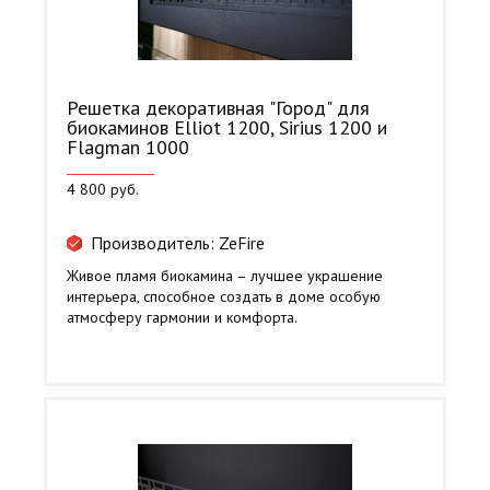
Решетка декоративная "Город" для
биокаминов Elliot 1200, Sirius 1200 и
Flagman 1000
4 800 руб.
Производитель: ZeFire
Живое пламя биокамина – лучшее украшение
интерьера, способное создать в доме особую
атмосферу гармонии и комфорта.