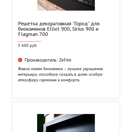
Решетка декоративная "Город" для
биокаминов Elliot 900, Sirius 900 и
Flagman 700
3 600 руб.
Производитель: ZeFire
Живое пламя биокамина – лучшее украшение
интерьера, способное создать в доме особую
атмосферу гармонии и комфорта.