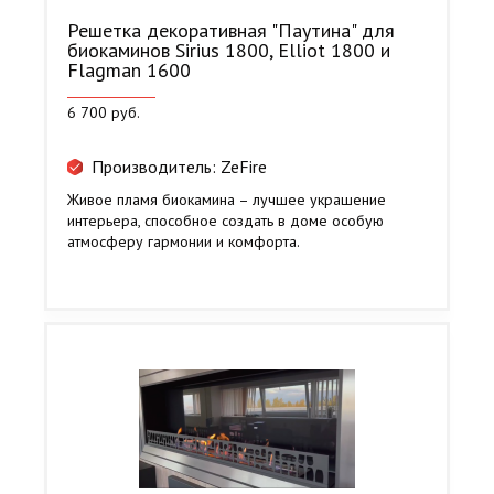
Решетка декоративная "Паутина" для
биокаминов Sirius 1800, Elliot 1800 и
Flagman 1600
6 700 руб.
Производитель: ZeFire
Живое пламя биокамина – лучшее украшение
интерьера, способное создать в доме особую
атмосферу гармонии и комфорта.