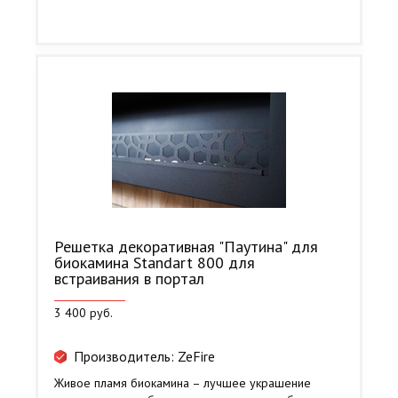
Решетка декоративная "Паутина" для
биокамина Standart 800 для
встраивания в портал
3 400 руб.
Производитель: ZeFire
Живое пламя биокамина – лучшее украшение