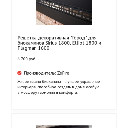
Решетка декоративная "Город" для
биокаминов Sirius 1800, Elliot 1800 и
Flagman 1600
6 700 руб.
Производитель: ZeFire
Живое пламя биокамина – лучшее украшение
интерьера, способное создать в доме особую
атмосферу гармонии и комфорта.