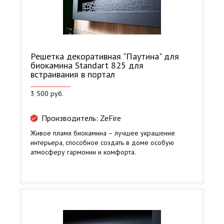
Решетка декоративная "Паутина" для
биокамина Standart 825 для
встраивания в портал
3 500 руб.
Производитель: ZeFire
Живое пламя биокамина – лучшее украшение
интерьера, способное создать в доме особую
атмосферу гармонии и комфорта.