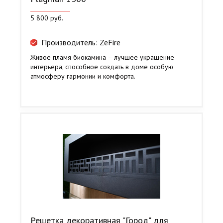
5 800 руб.
Производитель: ZeFire
Живое пламя биокамина – лучшее украшение
интерьера, способное создать в доме особую
атмосферу гармонии и комфорта.
Решетка декоративная "Город" для