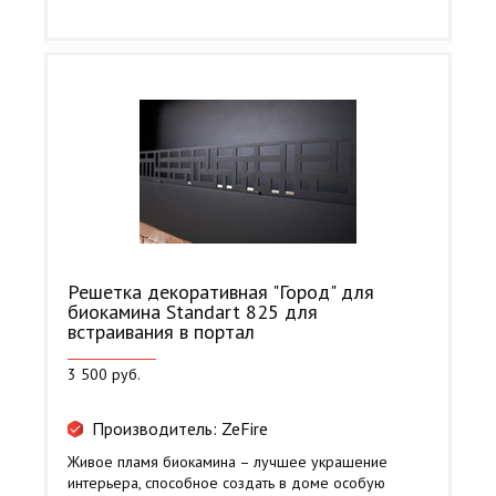
Решетка декоративная "Город" для
биокамина Standart 825 для
встраивания в портал
3 500 руб.
Производитель: ZeFire
Живое пламя биокамина – лучшее украшение
интерьера, способное создать в доме особую