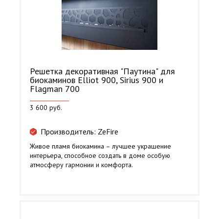
Решетка декоративная "Паутина" для
биокаминов Elliot 900, Sirius 900 и
Flagman 700
3 600 руб.
Производитель: ZeFire
Живое пламя биокамина – лучшее украшение
интерьера, способное создать в доме особую
атмосферу гармонии и комфорта.