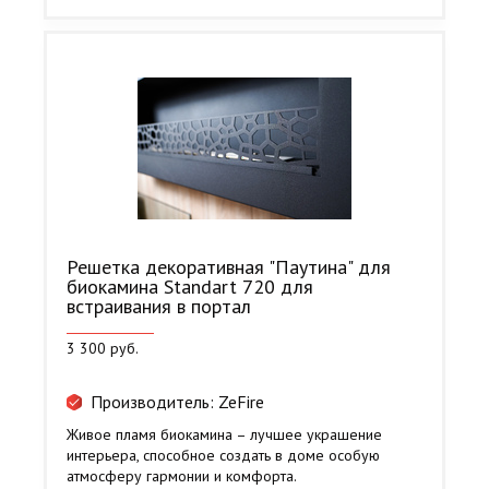
Решетка декоративная "Паутина" для
биокамина Standart 720 для
встраивания в портал
3 300 руб.
Производитель: ZeFire
Живое пламя биокамина – лучшее украшение
интерьера, способное создать в доме особую
атмосферу гармонии и комфорта.