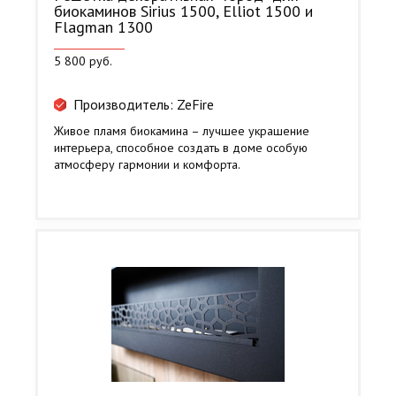
биокаминов Sirius 1500, Elliot 1500 и
Flagman 1300
5 800 руб.
Производитель: ZeFire
Живое пламя биокамина – лучшее украшение
интерьера, способное создать в доме особую
атмосферу гармонии и комфорта.