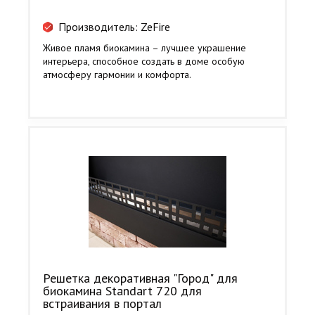
Производитель: ZeFire
Живое пламя биокамина – лучшее украшение
интерьера, способное создать в доме особую
атмосферу гармонии и комфорта.
Решетка декоративная "Город" для
биокамина Standart 720 для
встраивания в портал