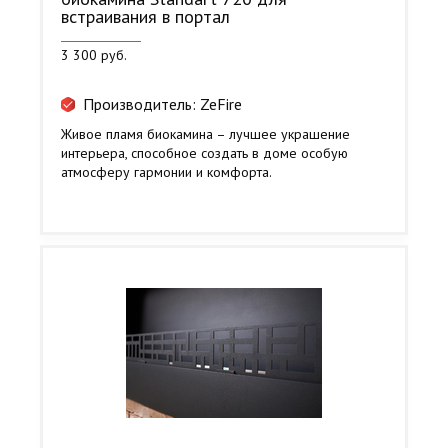
встраивания в портал
3 300 руб.
Производитель: ZeFire
Живое пламя биокамина – лучшее украшение
интерьера, способное создать в доме особую
атмосферу гармонии и комфорта.