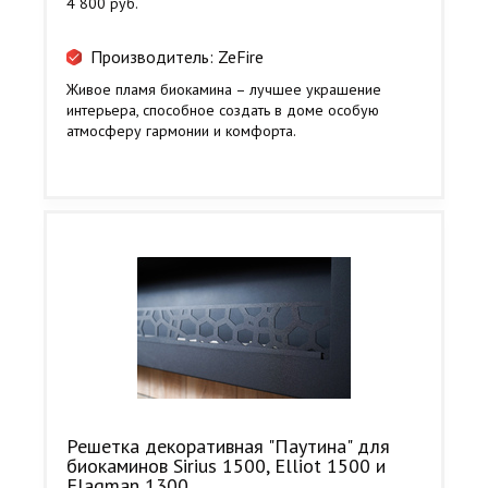
4 800 руб.
Производитель: ZeFire
Живое пламя биокамина – лучшее украшение
интерьера, способное создать в доме особую
атмосферу гармонии и комфорта.
Решетка декоративная "Паутина" для
биокаминов Sirius 1500, Elliot 1500 и
Flagman 1300