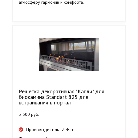
атмосферу гармонии и комфорта.
Решетка декоративная "Капли" для
биокамина Standart 825 для
встраивания в портал
3 500 руб.
Производитель: ZeFire