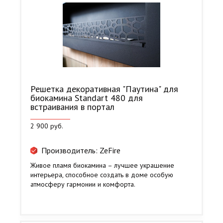
Решетка декоративная "Паутина" для
биокамина Standart 480 для
встраивания в портал
2 900 руб.
Производитель: ZeFire
Живое пламя биокамина – лучшее украшение
интерьера, способное создать в доме особую
атмосферу гармонии и комфорта.