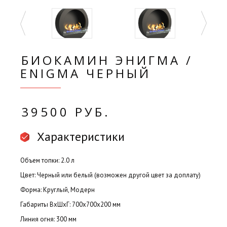
БИОКАМИН ЭНИГМА /
ENIGMA ЧЕРНЫЙ
39500 РУБ.
Характеристики
Объем топки: 2.0 л
Цвет: Черный или белый (возможен другой цвет за доплату)
Форма: Круглый, Модерн
Габариты ВхШхГ: 700х700х200 мм
Линия огня: 300 мм