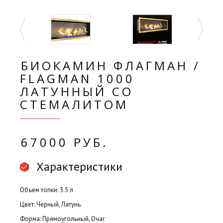
БИОКАМИН ФЛАГМАН /
FLAGMAN 1000
ЛАТУННЫЙ СО
СТЕМАЛИТОМ
67000 РУБ.
Характеристики
Объем топки: 3.5 л
Цвет: Черный, Латунь
Форма: Прямоугольный, Очаг