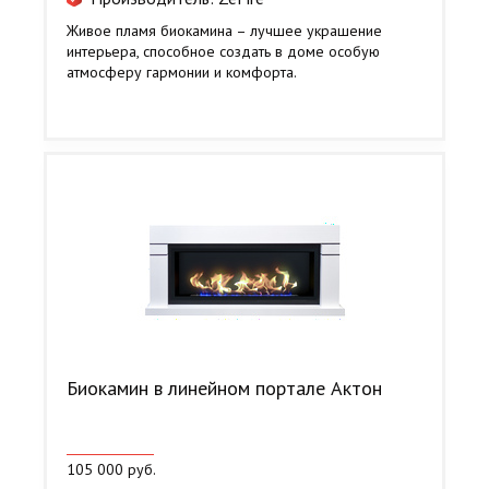
Живое пламя биокамина – лучшее украшение
интерьера, способное создать в доме особую
атмосферу гармонии и комфорта.
Биокамин в линейном портале Актон
105 000 руб.