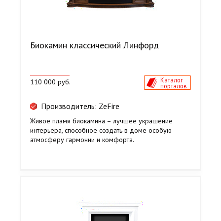
Биокамин классический Линфорд
Каталог
110 000 руб.
порталов
Производитель: ZeFire
Живое пламя биокамина – лучшее украшение
интерьера, способное создать в доме особую
атмосферу гармонии и комфорта.