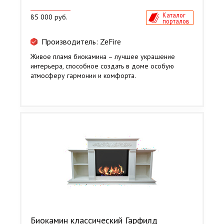
Каталог
85 000 руб.
порталов
Производитель: ZeFire
Живое пламя биокамина – лучшее украшение
интерьера, способное создать в доме особую
атмосферу гармонии и комфорта.
Биокамин классический Гарфилд