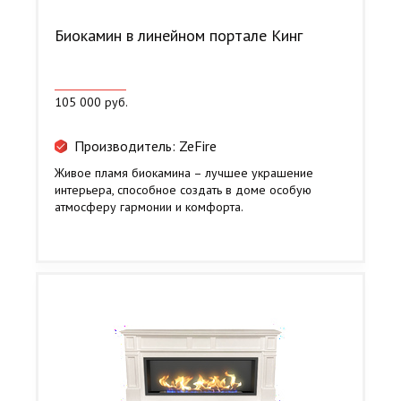
Биокамин в линейном портале Кинг
105 000 руб.
Производитель: ZeFire
Живое пламя биокамина – лучшее украшение
интерьера, способное создать в доме особую
атмосферу гармонии и комфорта.