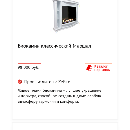
Биокамин классический Маршал
Каталог
98 000 руб.
порталов
Производитель: ZeFire
Живое пламя биокамина – лучшее украшение
интерьера, способное создать в доме особую
атмосферу гармонии и комфорта.