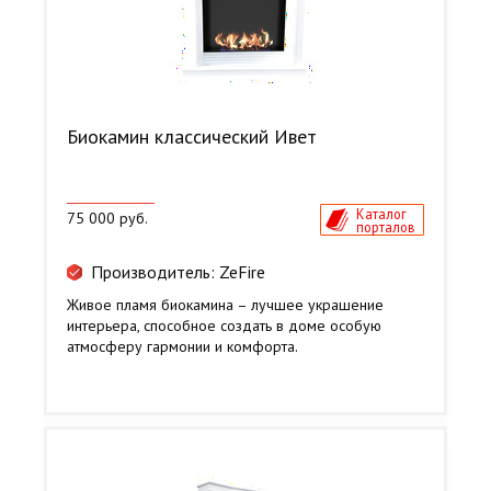
Биокамин классический Ивет
Каталог
75 000 руб.
порталов
Производитель: ZeFire
Живое пламя биокамина – лучшее украшение
интерьера, способное создать в доме особую
атмосферу гармонии и комфорта.