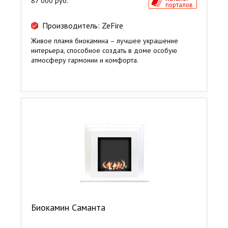
87 000 руб.
порталов
Производитель: ZeFire
Живое пламя биокамина – лучшее украшение
интерьера, способное создать в доме особую
атмосферу гармонии и комфорта.
Биокамин Саманта