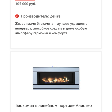
105 000 руб.
Производитель: ZeFire
Живое пламя биокамина – лучшее украшение
интерьера, способное создать в доме особую
атмосферу гармонии и комфорта.
Биокамин в линейном портале Алистер