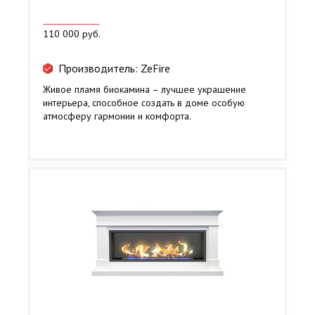
110 000 руб.
Производитель: ZeFire
Живое пламя биокамина – лучшее украшение
интерьера, способное создать в доме особую
атмосферу гармонии и комфорта.