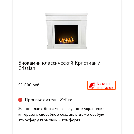
Биокамин классический Кристиан /
Cristian
Каталог
92 000 руб.
порталов
Производитель: ZeFire
Живое пламя биокамина – лучшее украшение
интерьера, способное создать в доме особую
атмосферу гармонии и комфорта.