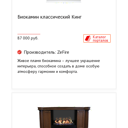
Биокамин классический Кинг
Каталог
87 000 руб.
порталов
Производитель: ZeFire
Живое пламя биокамина – лучшее украшение
интерьера, способное создать в доме особую
атмосферу гармонии и комфорта.