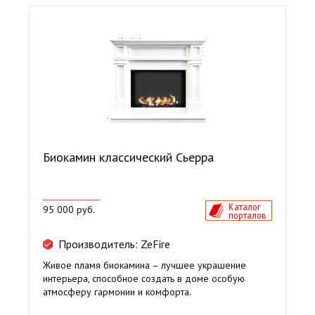
Биокамин классический Сьерра
Каталог
95 000 руб.
порталов
Производитель: ZeFire
Живое пламя биокамина – лучшее украшение
интерьера, способное создать в доме особую
атмосферу гармонии и комфорта.