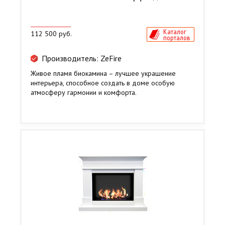
Каталог
112 500 руб.
порталов
Производитель: ZeFire
Живое пламя биокамина – лучшее украшение
интерьера, способное создать в доме особую
атмосферу гармонии и комфорта.