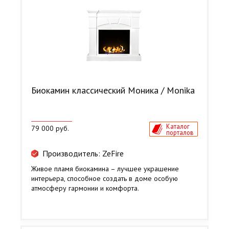
Биокамин классический Моника / Monika
Каталог
79 000 руб.
порталов
Производитель: ZeFire
Живое пламя биокамина – лучшее украшение
интерьера, способное создать в доме особую
атмосферу гармонии и комфорта.