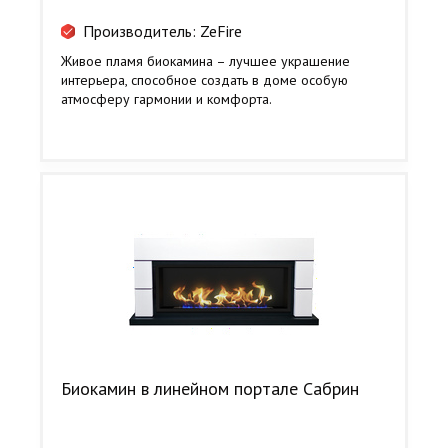
Производитель: ZeFire
Живое пламя биокамина – лучшее украшение
интерьера, способное создать в доме особую
атмосферу гармонии и комфорта.
Биокамин в линейном портале Сабрин