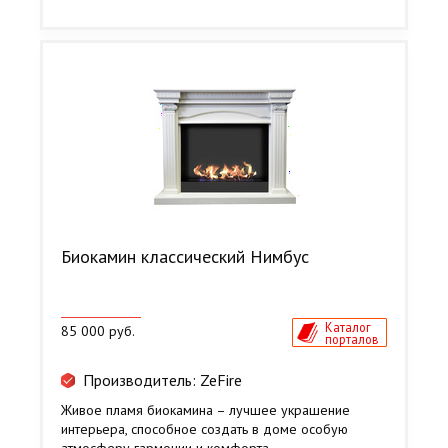
Биокамин классический Нимбус
Каталог
85 000 руб.
порталов
Производитель: ZeFire
Живое пламя биокамина – лучшее украшение
интерьера, способное создать в доме особую