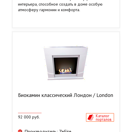
интерьера, способное создать в доме особую
атмосферу гармонии и комфорта.
Биокамин классический Лондон / London
Каталог
92 000 руб.
порталов
Производитель: ZeFire