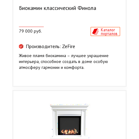
Биокамин классический Финола
Каталог
79 000 руб.
порталов
Производитель: ZeFire
Живое пламя биокамина – лучшее украшение
интерьера, способное создать в доме особую
атмосферу гармонии и комфорта.