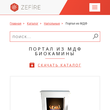
Главная
>
Каталог
>
Напольные
>
Портал из МДФ
ПОРТАЛ ИЗ МДФ
БИОКАМИНЫ
СКАЧАТЬ КАТАЛОГ