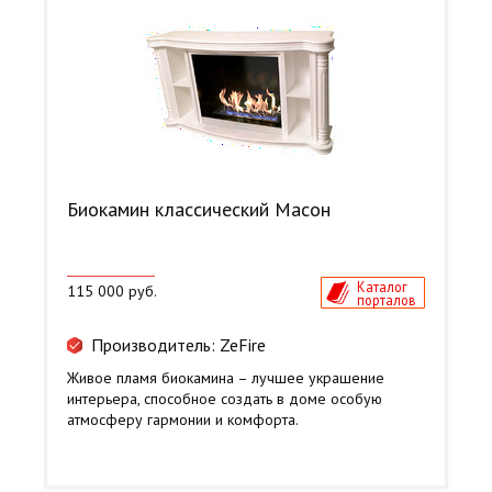
Биокамин классический Масон
Каталог
115 000 руб.
порталов
Производитель: ZeFire
Живое пламя биокамина – лучшее украшение
интерьера, способное создать в доме особую
атмосферу гармонии и комфорта.