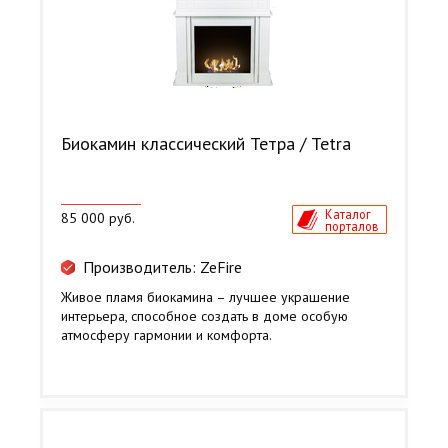
Биокамин классический Тетра / Tetra
Каталог
85 000 руб.
порталов
Производитель: ZeFire
Живое пламя биокамина – лучшее украшение
интерьера, способное создать в доме особую
атмосферу гармонии и комфорта.