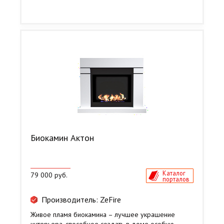
Биокамин Актон
Каталог
79 000 руб.
порталов
Производитель: ZeFire
Живое пламя биокамина – лучшее украшение