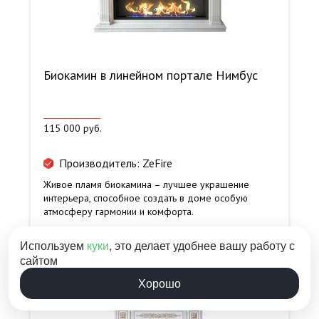
Биокамин в линейном портале Нимбус
115 000 руб.
Производитель: ZeFire
Живое пламя биокамина – лучшее украшение
интерьера, способное создать в доме особую
атмосферу гармонии и комфорта.
Используем
куки
, это делает удобнее вашу работу с
сайтом
Хорошо