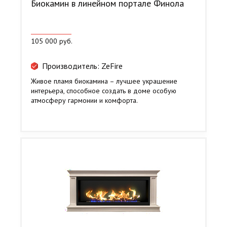
Биокамин в линейном портале Финола
105 000 руб.
Производитель: ZeFire
Живое пламя биокамина – лучшее украшение
интерьера, способное создать в доме особую
атмосферу гармонии и комфорта.