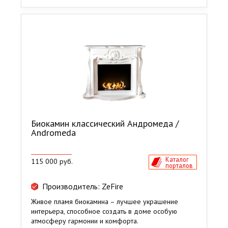
Биокамин классический Андромеда /
Andromeda
Каталог
115 000 руб.
порталов
Производитель: ZeFire
Живое пламя биокамина – лучшее украшение
интерьера, способное создать в доме особую
атмосферу гармонии и комфорта.