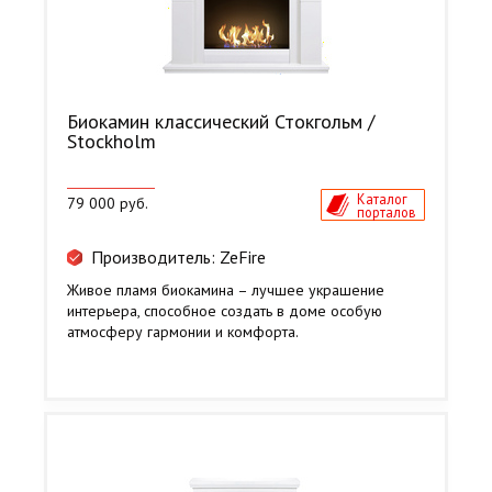
Биокамин классический Стокгольм /
Stockholm
Каталог
79 000 руб.
порталов
Производитель: ZeFire
Живое пламя биокамина – лучшее украшение
интерьера, способное создать в доме особую
атмосферу гармонии и комфорта.