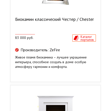
Биокамин классический Честер / Chester
Каталог
83 000 руб.
порталов
Производитель: ZeFire
Живое пламя биокамина – лучшее украшение
интерьера, способное создать в доме особую
атмосферу гармонии и комфорта.