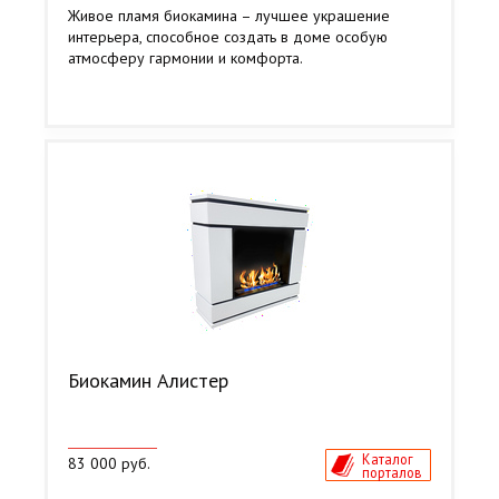
Живое пламя биокамина – лучшее украшение
интерьера, способное создать в доме особую
атмосферу гармонии и комфорта.
Биокамин Алистер
Каталог
83 000 руб.
порталов