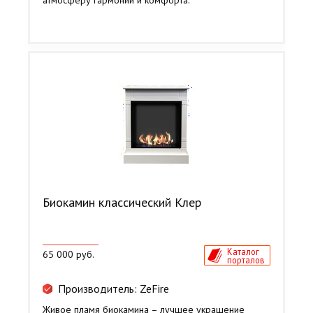
атмосферу гармонии и комфорта.
Биокамин классический Клер
Каталог
65 000 руб.
порталов
Производитель: ZeFire
Живое пламя биокамина – лучшее украшение