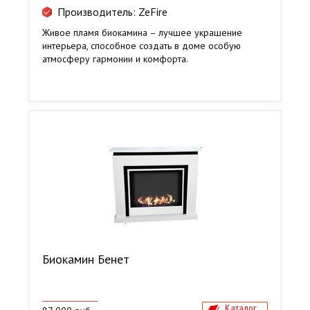
Производитель: ZeFire
Живое пламя биокамина – лучшее украшение
интерьера, способное создать в доме особую
атмосферу гармонии и комфорта.
Биокамин Бенет
Каталог