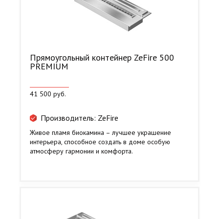
Прямоугольный контейнер ZeFire 500
PREMIUM
41 500 руб.
Производитель: ZeFire
Живое пламя биокамина – лучшее украшение
интерьера, способное создать в доме особую
атмосферу гармонии и комфорта.