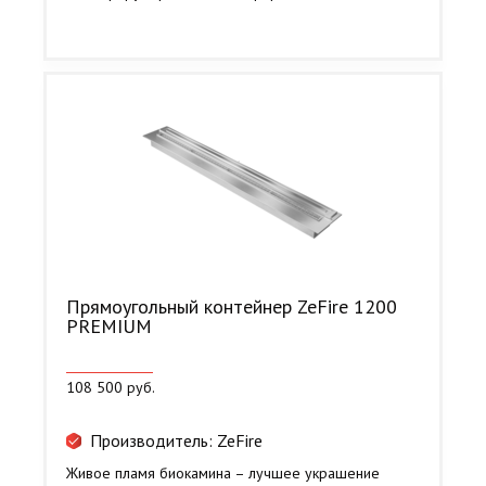
Прямоугольный контейнер ZeFire 1200
PREMIUM
108 500 руб.
Производитель: ZeFire
Живое пламя биокамина – лучшее украшение