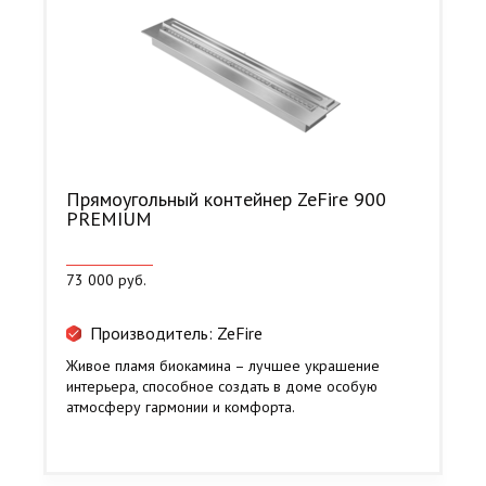
Прямоугольный контейнер ZeFire 900
PREMIUM
73 000 руб.
Производитель: ZeFire
Живое пламя биокамина – лучшее украшение
интерьера, способное создать в доме особую
атмосферу гармонии и комфорта.