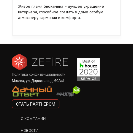
Живое пламя биокамина – лучшее украшение
интерьера, способное создать в доме особую
атмосферу гармонии и комфорта.
Политика конфиденциальности
Москва, ул. Дорожная, д. 60Ас1
СТАТЬ ПАРТНЁРОМ
О КОМПАНИИ
НОВОСТИ