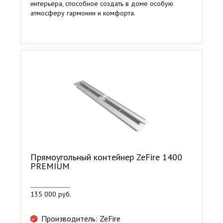
интерьера, способное создать в доме особую
атмосферу гармонии и комфорта.
Прямоугольный контейнер ZeFire 1400
PREMIUM
135 000 руб.
Производитель: ZeFire