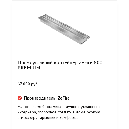
Прямоугольный контейнер ZeFire 800
PREMIUM
67 000 руб.
Производитель: ZeFire
Живое пламя биокамина – лучшее украшение
интерьера, способное создать в доме особую
атмосферу гармонии и комфорта.