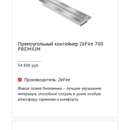
Прямоугольный контейнер ZeFire 700
PREMIUM
54 800 руб.
Производитель: ZeFire
Живое пламя биокамина – лучшее украшение
интерьера, способное создать в доме особую
атмосферу гармонии и комфорта.