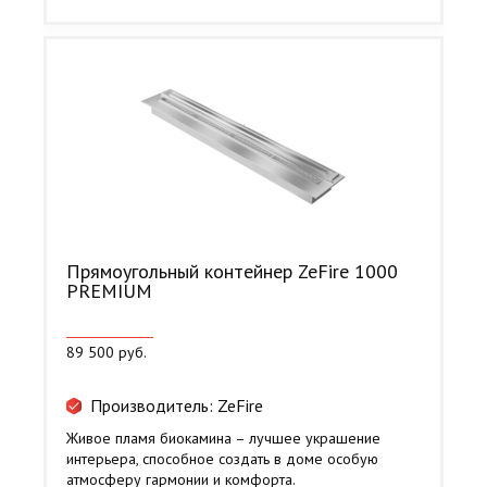
Прямоугольный контейнер ZeFire 1000
PREMIUM
89 500 руб.
Производитель: ZeFire
Живое пламя биокамина – лучшее украшение
интерьера, способное создать в доме особую
атмосферу гармонии и комфорта.