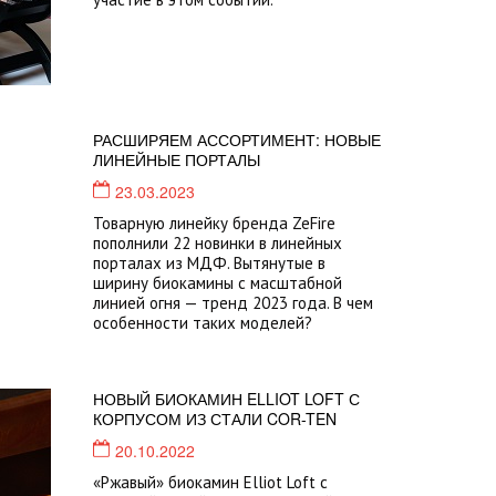
РАСШИРЯЕМ АССОРТИМЕНТ: НОВЫЕ
ЛИНЕЙНЫЕ ПОРТАЛЫ
23.03.2023
Товарную линейку бренда ZeFire
пополнили 22 новинки в линейных
порталах из МДФ. Вытянутые в
ширину биокамины с масштабной
линией огня — тренд 2023 года. В чем
особенности таких моделей?
НОВЫЙ БИОКАМИН ELLIOT LOFT С
КОРПУСОМ ИЗ СТАЛИ COR-TEN
20.10.2022
«Ржавый» биокамин Elliot Loft с