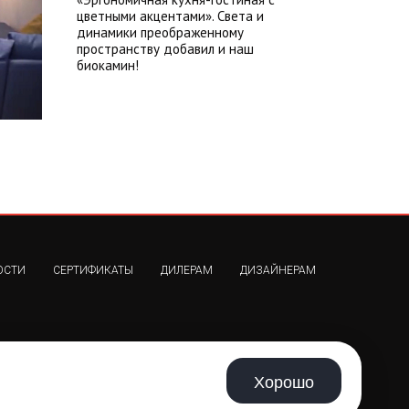
цветными акцентами». Света и
динамики преображенному
пространству добавил и наш
биокамин!
ОСТИ
СЕРТИФИКАТЫ
ДИЛЕРАМ
ДИЗАЙНЕРАМ
СТАТЬ ПАРТНЁРОМ
Хорошо