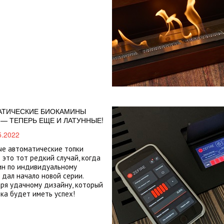
АТИЧЕСКИЕ БИОКАМИНЫ
 — ТЕПЕРЬ ЕЩЕ И ЛАТУННЫЕ!
5.2022
е автоматические топки
— это тот редкий случай, когда
ин по индивидуальному
 дал начало новой серии.
ря удачному дизайну, который
ка будет иметь успех!