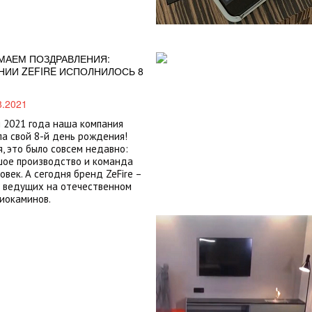
МАЕМ ПОЗДРАВЛЕНИЯ:
НИИ ZEFIRE ИСПОЛНИЛОСЬ 8
8.2021
 2021 года наша компания
а свой 8-й день рождения!
, это было совсем недавно:
ое производство и команда
ловек. А сегодня бренд ZeFire –
 ведущих на отечественном
иокаминов.