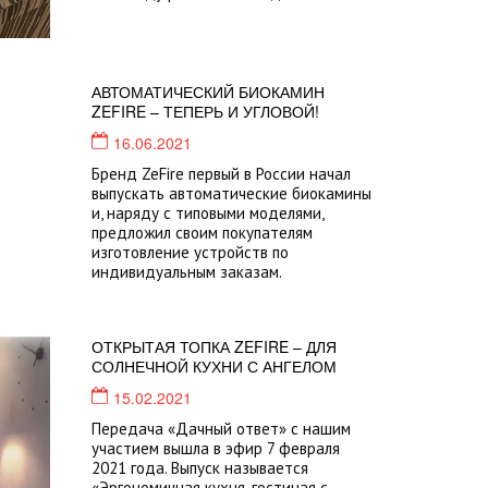
АВТОМАТИЧЕСКИЙ БИОКАМИН
ZEFIRE – ТЕПЕРЬ И УГЛОВОЙ!
16.06.2021
Бренд ZeFire первый в России начал
выпускать автоматические биокамины
и, наряду с типовыми моделями,
предложил своим покупателям
изготовление устройств по
индивидуальным заказам.
ОТКРЫТАЯ ТОПКА ZEFIRE – ДЛЯ
СОЛНЕЧНОЙ КУХНИ С АНГЕЛОМ
15.02.2021
Передача «Дачный ответ» с нашим
участием вышла в эфир 7 февраля
2021 года. Выпуск называется
«Эргономичная кухня-гостиная с