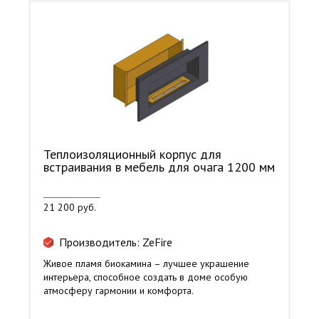
Теплоизоляционный корпус для
встраивания в мебель для очага 1200 мм
21 200 руб.
Производитель: ZeFire
Живое пламя биокамина – лучшее украшение
интерьера, способное создать в доме особую
атмосферу гармонии и комфорта.