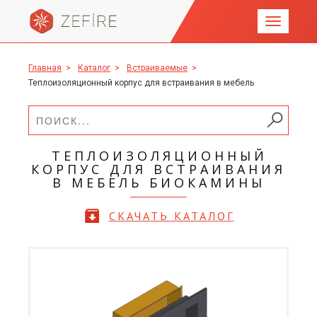
Главная
>
Каталог
>
Встраиваемые
>
Теплоизоляционный корпус для встраивания в мебель
ТЕПЛОИЗОЛЯЦИОННЫЙ
КОРПУС ДЛЯ ВСТРАИВАНИЯ
В МЕБЕЛЬ БИОКАМИНЫ
СКАЧАТЬ КАТАЛОГ