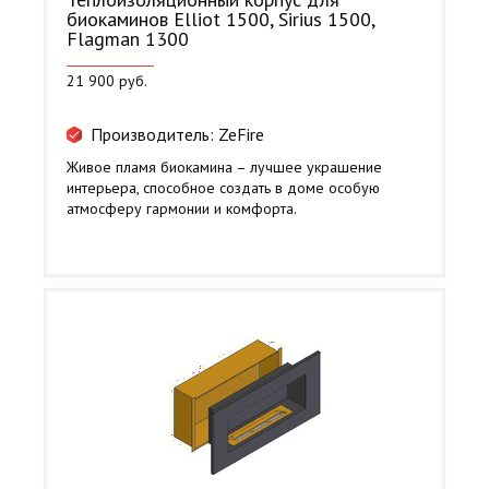
биокаминов Elliot 1500, Sirius 1500,
Flagman 1300
21 900 руб.
Производитель: ZeFire
Живое пламя биокамина – лучшее украшение
интерьера, способное создать в доме особую
атмосферу гармонии и комфорта.