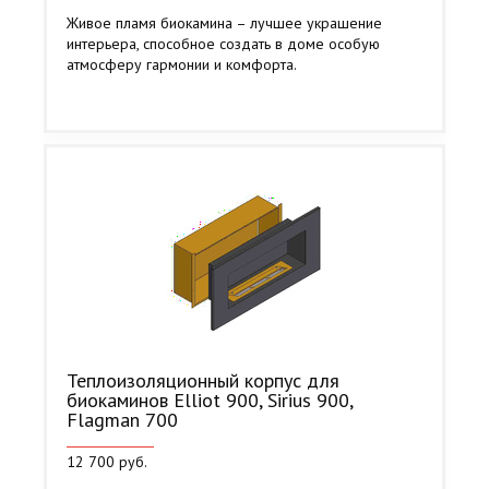
Живое пламя биокамина – лучшее украшение
интерьера, способное создать в доме особую
атмосферу гармонии и комфорта.
Теплоизоляционный корпус для
биокаминов Elliot 900, Sirius 900,
Flagman 700
12 700 руб.