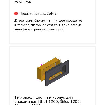
29 800 руб.
Производитель: ZeFire
Живое пламя биокамина – лучшее украшение
интерьера, способное создать в доме особую
атмосферу гармонии и комфорта.
Теплоизоляционный корпус для
биокаминов Elliot 1200, Sirius 1200,