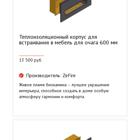
Теплоизоляционный корпус для
встраивания в мебель для очага 600 мм
13 500 руб.
Производитель: ZeFire
Живое пламя биокамина – лучшее украшение
интерьера, способное создать в доме особую
атмосферу гармонии и комфорта.