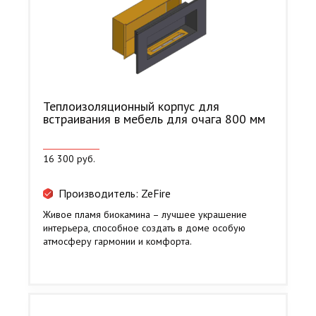
Теплоизоляционный корпус для
встраивания в мебель для очага 800 мм
16 300 руб.
Производитель: ZeFire
Живое пламя биокамина – лучшее украшение
интерьера, способное создать в доме особую
атмосферу гармонии и комфорта.