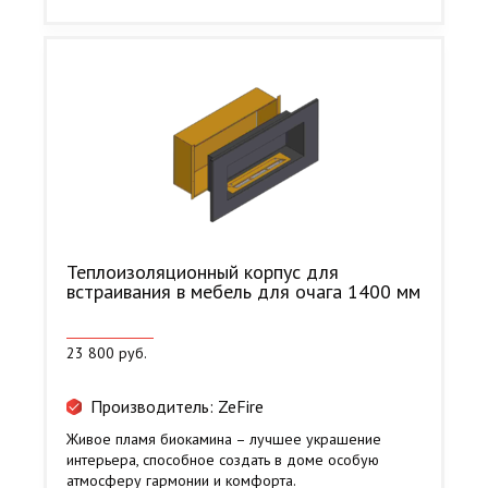
Теплоизоляционный корпус для
встраивания в мебель для очага 1400 мм
23 800 руб.
Производитель: ZeFire
Живое пламя биокамина – лучшее украшение
интерьера, способное создать в доме особую
атмосферу гармонии и комфорта.