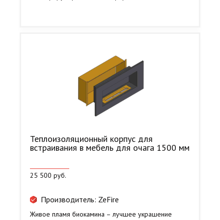
Теплоизоляционный корпус для
встраивания в мебель для очага 1500 мм
25 500 руб.
Производитель: ZeFire
Живое пламя биокамина – лучшее украшение