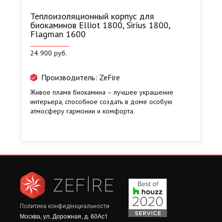
Теплоизоляционный корпус для
биокаминов Elliot 1800, Sirius 1800,
Flagman 1600
24 900 руб.
Производитель: ZeFire
Живое пламя биокамина – лучшее украшение
интерьера, способное создать в доме особую
атмосферу гармонии и комфорта.
Политика конфиденциальности
Москва, ул. Дорожная, д. 60Ас1