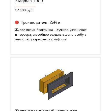
Flagman 1000
17 300 руб.
Производитель: ZeFire
Живое пламя биокамина – лучшее украшение
интерьера, способное создать в доме особую
атмосферу гармонии и комфорта.
Теплоизоляционный корпус для