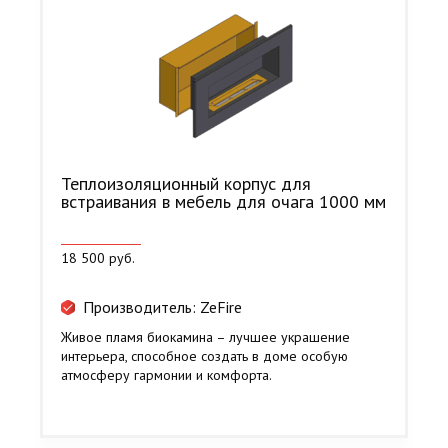
Теплоизоляционный корпус для
встраивания в мебель для очага 1000 мм
18 500 руб.
Производитель: ZeFire
Живое пламя биокамина – лучшее украшение
интерьера, способное создать в доме особую
атмосферу гармонии и комфорта.