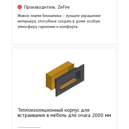
Производитель: ZeFire
Живое пламя биокамина – лучшее украшение
интерьера, способное создать в доме особую
атмосферу гармонии и комфорта.
Теплоизоляционный корпус для
встраивания в мебель для очага 2000 мм