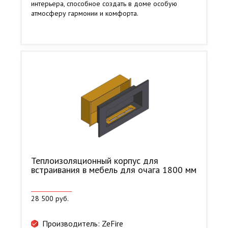
интерьера, способное создать в доме особую
атмосферу гармонии и комфорта.
Теплоизоляционный корпус для
встраивания в мебель для очага 1800 мм
28 500 руб.
Производитель: ZeFire