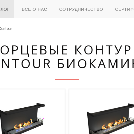
АЛОГ
ВСЕ О НАС
СОТРУДНИЧЕСТВО
СЕРТИФ
Contour
ОРЦЕВЫЕ КОНТУР
ONTOUR БИОКАМИ