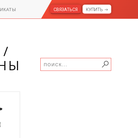
ИКАТЫ
СВЯЗАТЬСЯ
КУПИТЬ
 /
НЫ