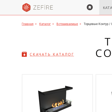
КАТ
Главная
>
Каталог
>
Встраиваемые
>
Торцевые Контур / 
Т
C
СКАЧАТЬ КАТАЛОГ