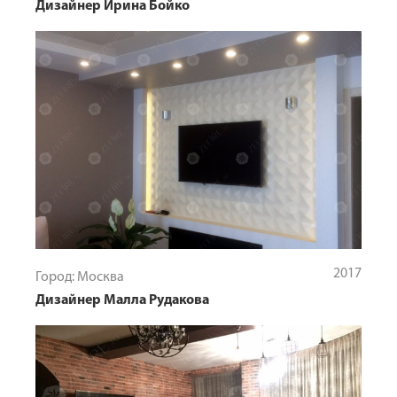
Дизайнер Ирина Бойко
2017
Город: Москва
Дизайнер Малла Рудакова