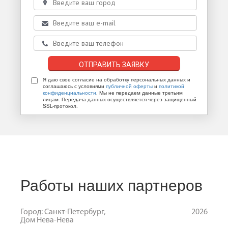
Я даю свое согласие на обработку персональных данных и
соглашаюсь с условиями
публичной оферты
и
политикой
конфиденциальности
. Мы не передаем данные третьим
лицам. Передача данных осуществляется через защищенный
SSL-протокол.
Работы наших партнеров
Город: Санкт-Петербург,
2026
Дом Нева-Нева