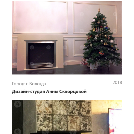
2018
Город: г. Вологда
Дизайн-студия Анны Скворцовой