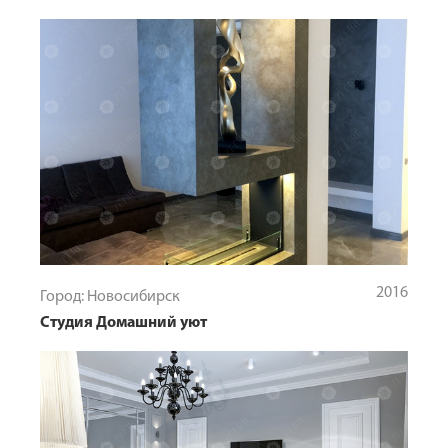
2016
Город: Новосибирск
Студия Домашний уют