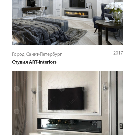
2017
Город: Санкт-Петербург
Студия ART-interiors