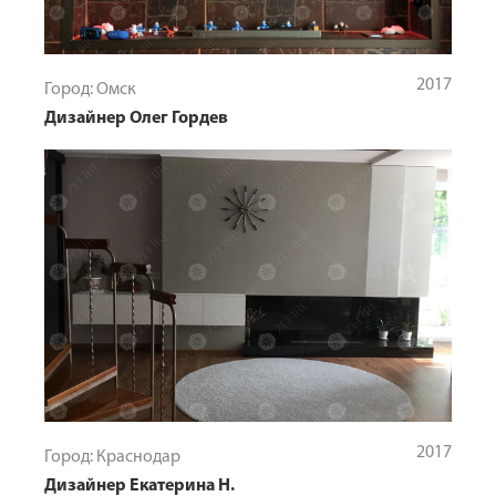
2017
Город: Омск
Дизайнер Олег Гордев
2017
Город: Краснодар
Дизайнер Екатерина Н.