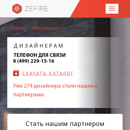
Главная
>
Сотрудничество
>
Дизайнерам
ДИЗАЙНЕРАМ
ТЕЛЕФОН ДЛЯ СВЯЗИ
8 (499) 229-15-16
СКАЧАТЬ КАТАЛОГ
Уже 274 дизайнера стали нашими
партнерами.
Стать нашим партнером