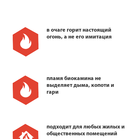
в очаге горит настоящий
огонь, а не его имитация
пламя биокамина не
выделяет дыма, копоти и
гари
подходит для любых жилых и
общественных помещений