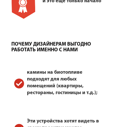
и это еще только начало
ПОЧЕМУ ДИЗАЙНЕРАМ ВЫГОДНО
РАБОТАТЬ ИМЕННО С НАМИ
камины на биотопливе
подходят для любых
помещений (квартиры,
рестораны, гостиницы и т.д.);
Эти устройства хотят видеть в