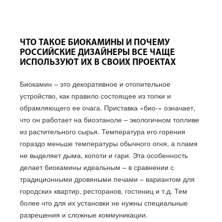
ЧТО ТАКОЕ БИОКАМИНЫ И ПОЧЕМУ
РОССИЙСКИЕ ДИЗАЙНЕРЫ ВСЕ ЧАЩЕ
ИСПОЛЬЗУЮТ ИХ В СВОИХ ПРОЕКТАХ
Биокамин – это декоративное и отопительное
устройство, как правило состоящее из топки и
обрамляющего ее очага. Приставка «био-» означает,
что он работает на биоэтаноле – экологичном топливе
из растительного сырья. Температура его горения
гораздо меньше температуры обычного огня, а пламя
не выделяет дыма, копоти и гари. Эта особенность
делает биокамины идеальным – в сравнении с
традиционными дровяными печами – вариантом для
городских квартир, ресторанов, гостиниц и т.д. Тем
более что для их установки не нужны специальные
разрешения и сложные коммуникации.