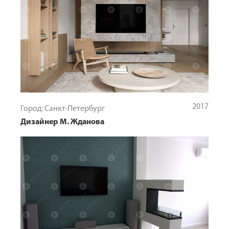
2017
Город: Санкт-Петербург
Дизайнер М. Жданова