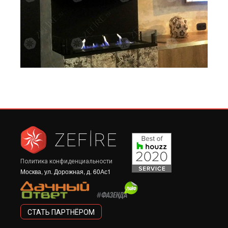
Политика конфиденциальности
Москва, ул. Дорожная, д. 60Ас1
СТАТЬ ПАРТНЁРОМ