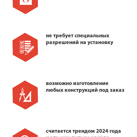
не требует специальных
разрешений на установку
возможно изготовление
любых конструкций под заказ
считается трендом 2024 года