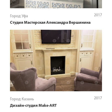
2017
Город: Уфа
Студия Мастерская Александра Вершинина
2017
Город: Казань
Дизайн-студия Make-ART