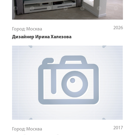
2026
Город: Москва
Дизайнер Ирина Халезова
2017
Город: Москва